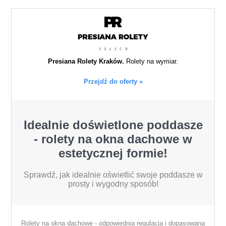
Presiana Rolety Kraków.
Rolety na wymiar.
Przejdź do oferty »
Idealnie doświetlone poddasze
- rolety na okna dachowe w
estetycznej formie!
Sprawdź, jak idealnie oświetlić swoje poddasze w
prosty i wygodny sposób!
Rolety na okna dachowe - odpowiednia regulacja i dopasowana