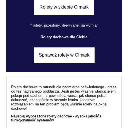
Rolety w sklepie Olmark
* rolety, przesłony, drewniane, na wymiar
Rolety dachowe dla Ciebie
Sprawdź rolety w Olmark
Roleta dachowa to ratunek dla nadmierne naświetlonego - przez
co też nagrzanego poddasza. Jeśli jesteś właśnie właścicielem
pokoju pod dachem, z pewnością wiesz, jak słońce potrafi
dokuczać, szczególnie w sezonie letnim. Idealnym
rozwiązaniem na ten problem będą właśnie rolety na okna
dachowe!
Najlepiej wyposażone rolety dachowe - wysoka jakość i
funkcjonalność systemów