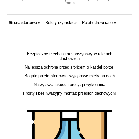
forma
Rolety rzymskie»
Rolety drewniane »
Strona startowa »
Bezpieczny mechanizm sprężynowy w roletach
dachowych
Najlepsza ochrona przed słońcem o każdej porze!
Bogata paleta ofertowa - wyjątkowe rolety na dach
Najwyższa jakość i precyzja wykonania
Prosty i bezinwazyjny montaż przesłon dachowych!