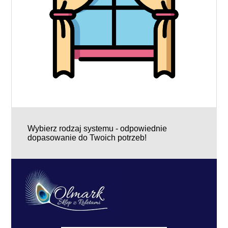
Wybierz rodzaj systemu - odpowiednie
dopasowanie do Twoich potrzeb!