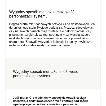
Wygodny sposób montażu i możliwość
personalizacji systemu
Bogata oferta rolet dachowych pozwoli Ci na dostosowanie ich
do unikalnego stylu Twojego poddasza. Możesz zdecydować,
czy na Twoich oknach mają znaleźć się osłony gładkie, czy
plisowane, dzięki tak wszechstronnym możliwością wyboru
rolet dachowych nadasz swojemu wnętrzu odpowiedniego
charakteru. Sprawdź wszystkie kolekcje i tkaniny i wybierz
najlepsze dla siebie rolety na okna dachowe!
Wygodny sposób montażu i możliwość
personalizacji systemu
Jeśli marzy Ci się odmienny sposób dekoracji na okna
dachowe, a dodatkowo chcesz mieć kontrolę nad ilością
wpadającego na poddasze światła - z pewnością